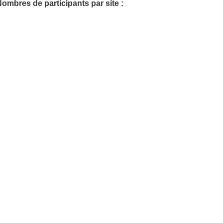
ombres de participants par site :