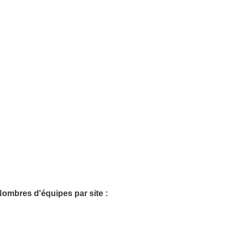
ombres d'équipes par site :