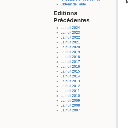
N
Obtenir de l'aide
Editions
Précédentes
La nuit 2024
La nuit 2023
La nuit 2022
La nuit 2021
La nuit 2020
La nuit 2019
La nuit 2018
La nuit 2017
La nuit 2016
La nuit 2015
La nuit 2014
La nuit 2013
La nuit 2012
La nuit 2011
La nuit 2010
La nuit 2009
La nuit 2008
La nuit 2007