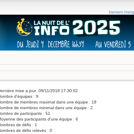
Derniers chan
ernière mise a jour: 09/11/2018 17:30:02
ombre d'équipes : 9
ombre de membres maximal dans une équipe : 19
ombre de membres minimal dans une équipe : 2
ombre de participants : 51
oyenne des participants d'une équipe : 6
ombres de défis : 1
ombres de défis relevés : 0