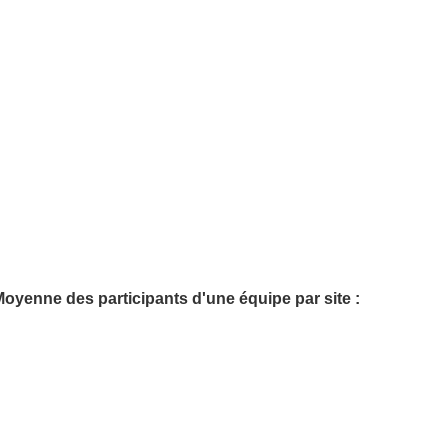
oyenne des participants d'une équipe par site :