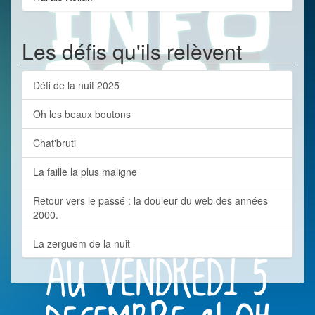
Les défis qu'ils relèvent
Défi de la nuit 2025
Oh les beaux boutons
Chat'bruti
La faille la plus maligne
Retour vers le passé : la douleur du web des années
2000.
La zerguèm de la nuit