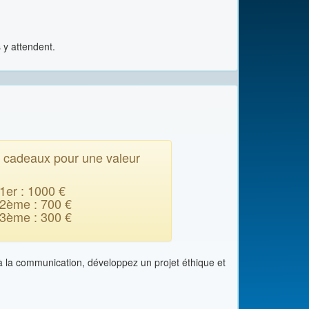
y attendent.
 cadeaux pour une valeur
1er : 1000 €
2ème : 700 €
3ème : 300 €
 à la communication, développez un projet éthique et