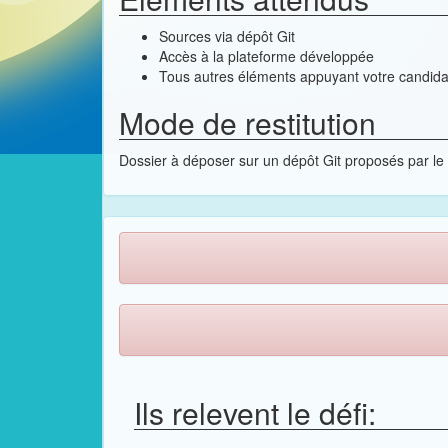
Sources via dépôt Git
Accès à la plateforme développée
Tous autres éléments appuyant votre candida
Mode de restitution
Dossier à déposer sur un dépôt Git proposés par le
Ils relevent le défi: