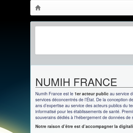
NUMIH FRANCE
Numih
France est le
1
er
acteur public
au service d
services déconcentrés de l’État.
De la conception de
ans d’expertise au service des acteurs publics du te
informatisé pour les établissements de santé. Prem
souverains dédiés à l'hébergement de données de 
Notre raison d’être est d’accompagner la digital