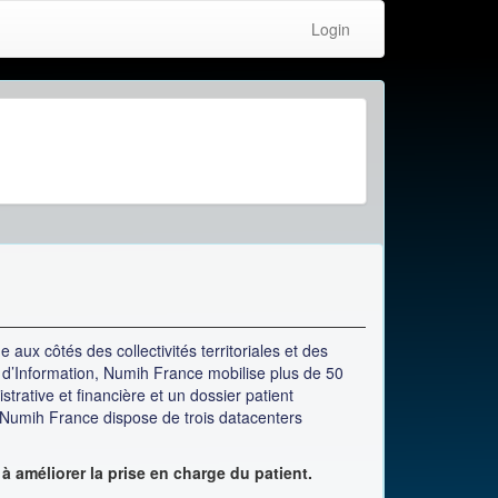
Login
aux côtés des collectivités territoriales et des
 d’Information,
Numih France mobilise plus de 50
trative et financière et un dossier patient
 Numih France dispose de trois datacenters
à améliorer la prise en charge du patient.