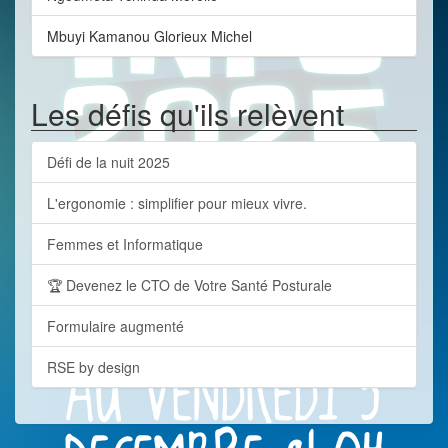
Mbuyi Kamanou Glorieux Michel
Les défis qu'ils relèvent
Défi de la nuit 2025
L'ergonomie : simplifier pour mieux vivre.
Femmes et Informatique
🏆 Devenez le CTO de Votre Santé Posturale
Formulaire augmenté
RSE by design