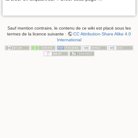
Sauf mention contraire, le contenu de ce wiki est placé sous les
termes de la licence suivante :
CC Attribution-Share Alike 4.0
International