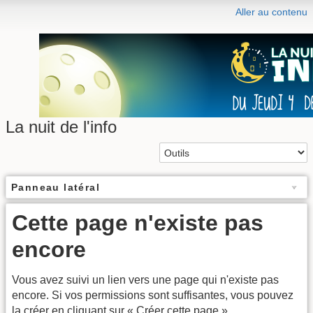
Aller au contenu
La nuit de l'info
Panneau latéral
Cette page n'existe pas
encore
Vous avez suivi un lien vers une page qui n'existe pas
encore. Si vos permissions sont suffisantes, vous pouvez
la créer en cliquant sur « Créer cette page ».