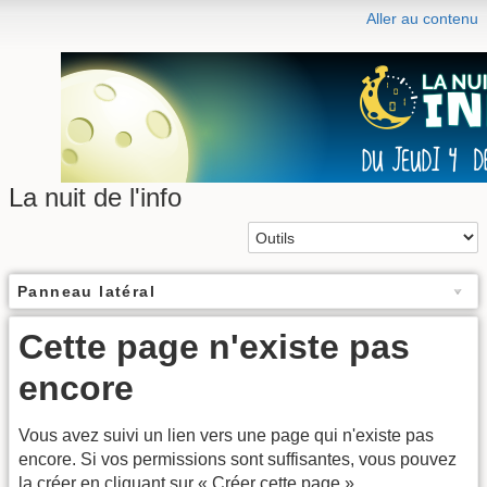
Aller au contenu
La nuit de l'info
Panneau latéral
Cette page n'existe pas
encore
Vous avez suivi un lien vers une page qui n'existe pas
encore. Si vos permissions sont suffisantes, vous pouvez
la créer en cliquant sur « Créer cette page ».