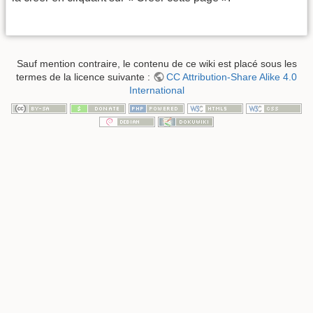
Sauf mention contraire, le contenu de ce wiki est placé sous les
termes de la licence suivante :
CC Attribution-Share Alike 4.0
International