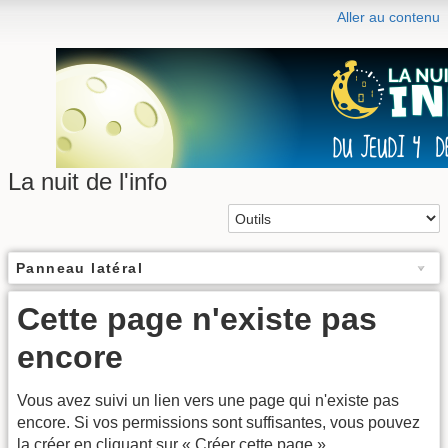
Aller au contenu
La nuit de l'info
Panneau latéral
Cette page n'existe pas
encore
Vous avez suivi un lien vers une page qui n'existe pas
encore. Si vos permissions sont suffisantes, vous pouvez
la créer en cliquant sur « Créer cette page ».