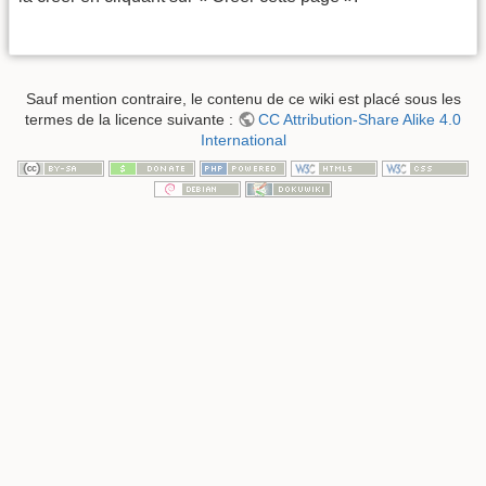
Sauf mention contraire, le contenu de ce wiki est placé sous les
termes de la licence suivante :
CC Attribution-Share Alike 4.0
International