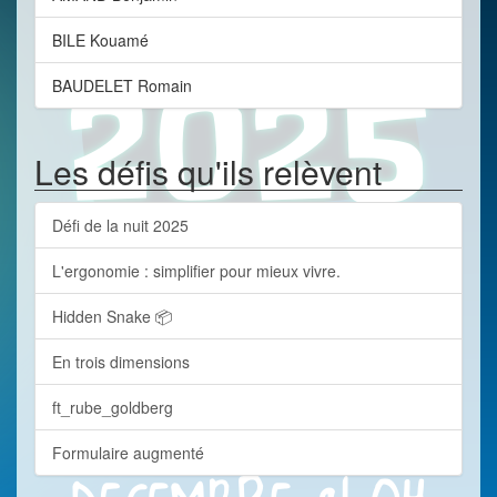
BILE Kouamé
BAUDELET Romain
Les défis qu'ils relèvent
Défi de la nuit 2025
L'ergonomie : simplifier pour mieux vivre.
Hidden Snake 📦
En trois dimensions
ft_rube_goldberg
Formulaire augmenté