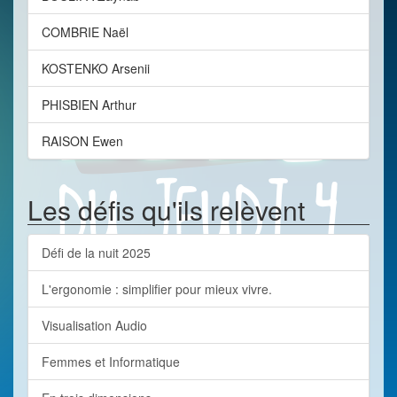
COMBRIE Naël
KOSTENKO Arsenii
PHISBIEN Arthur
RAISON Ewen
Les défis qu'ils relèvent
Défi de la nuit 2025
L'ergonomie : simplifier pour mieux vivre.
Visualisation Audio
Femmes et Informatique