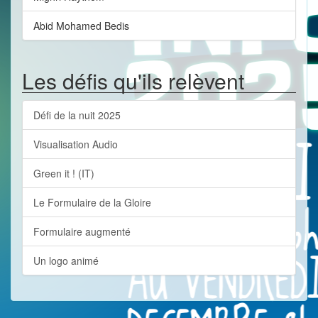
Abid Mohamed Bedis
Les défis qu'ils relèvent
Défi de la nuit 2025
Visualisation Audio
Green it ! (IT)
Le Formulaire de la Gloire
Formulaire augmenté
Un logo animé