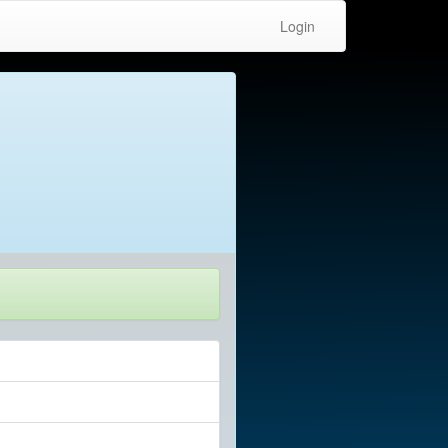
Login