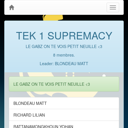
Toggle
navigati
TEK 1 SUPREMACY
LE GABZ ON TE VOIS PETIT NEUILLE <3
8 membres.
Leader: BLONDEAU MATT
LE GABZ ON TE VOIS PETIT NEUILLE <3
BLONDEAU MATT
RICHARD LILIAN
RATTANAMONGKHOUN YOHAN