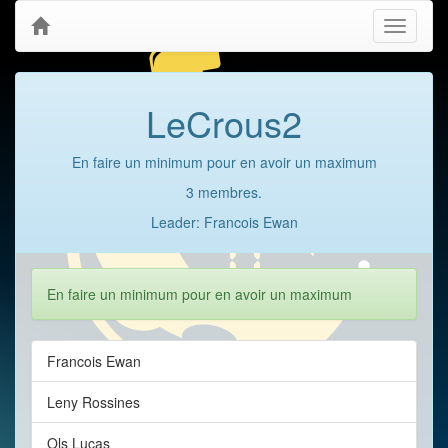
Toggle
navigati
LeCrous2
En faire un minimum pour en avoir un maximum
3 membres.
Leader: Francois Ewan
En faire un minimum pour en avoir un maximum
Francois Ewan
Leny Rossines
Ols Lucas