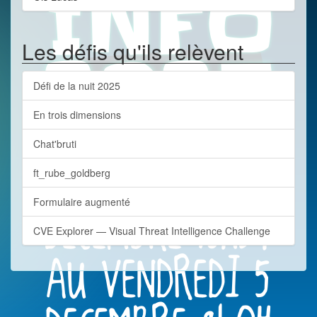
Les défis qu'ils relèvent
Défi de la nuit 2025
En trois dimensions
Chat'bruti
ft_rube_goldberg
Formulaire augmenté
CVE Explorer — Visual Threat Intelligence Challenge