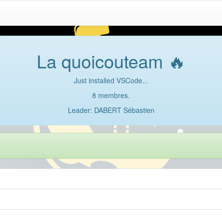
La quoicouteam 🔥
Just installed VSCode...
8 membres.
Leader: DABERT Sébastien