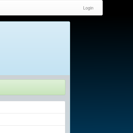
Login