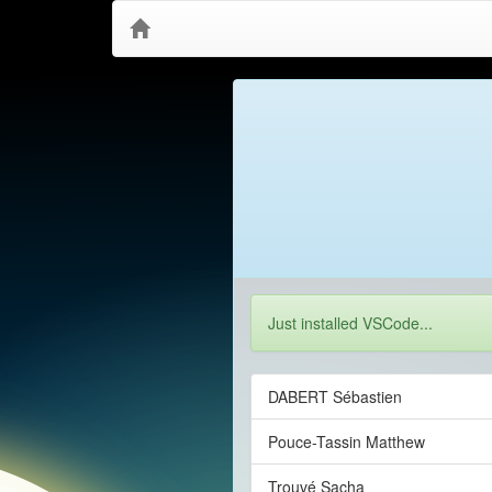
Just installed VSCode...
DABERT Sébastien
Pouce-Tassin Matthew
Trouvé Sacha