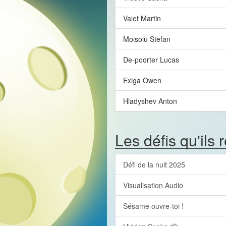
Valet Martin
Moisoiu Stefan
De-poorter Lucas
Exiga Owen
Hladyshev Anton
Les défis qu'ils 
Défi de la nuit 2025
Visualisation Audio
Sésame ouvre-toi !