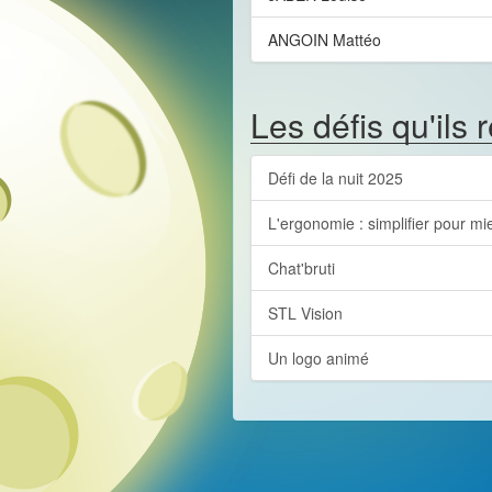
ANGOIN Mattéo
Les défis qu'ils 
Défi de la nuit 2025
L'ergonomie : simplifier pour mi
Chat'bruti
STL Vision
Un logo animé