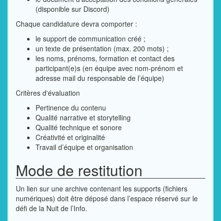
(disponible sur Discord)
Chaque candidature devra comporter :
le support de communication créé ;
un texte de présentation (max. 200 mots) ;
les noms, prénoms, formation et contact des
participant(e)s (en équipe avec nom-prénom et
adresse mail du responsable de l’équipe)
Critères d'évaluation
Pertinence du contenu
Qualité narrative et storytelling
Qualité technique et sonore
Créativité et originalité
Travail d’équipe et organisation
Mode de restitution
Un lien sur une archive contenant les supports (fichiers
numériques) doit être déposé dans l’espace réservé sur le
défi de la Nuit de l’Info.