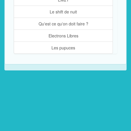
Le shift de nuit
Qu'est ce qu'on doit faire ?
Electrons Libres
Les pupuces