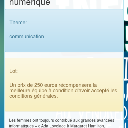
numérique
Theme:
communication
Lot:
Un prix de 250 euros récompensera la
meilleure équipe à condition d'avoir accepté les
conditions générales.
Les femmes ont toujours contribué aux grandes avancées
informatiques – d’Ada Lovelace à Margaret Hamilton,